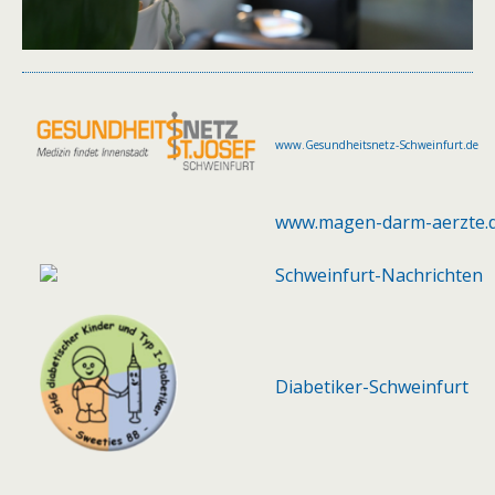
www.Gesundheitsnetz-Schweinfurt.de
www.magen-darm-aerzte.
Schweinfurt-Nachrichten
Diabetiker-Schweinfurt