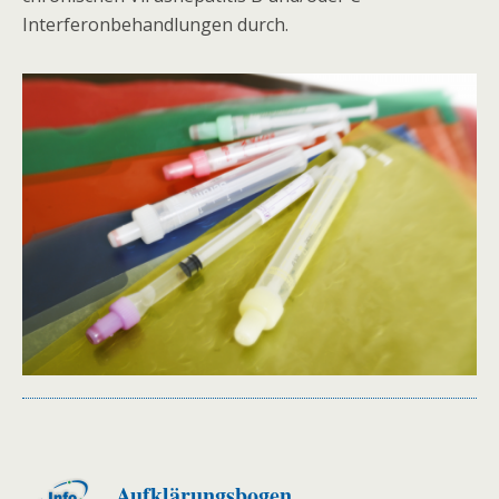
Interferonbehandlungen durch.
Aufklärungsbogen