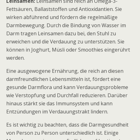
Leinsamen:
Leinsamen sind reich an Omega-3-
Fettsäuren, Ballaststoffen und Antioxidantien. Sie
wirken abführend und fördern die regelmäßige
Darmbewegung. Durch die Bindung von Wasser im
Darm tragen Leinsamen dazu bei, den Stuhl zu
erweichen und die Verdauung zu unterstützen. Sie
können in Joghurt, Müsli oder Smoothies eingerührt
werden.
Eine ausgewogene Ernährung, die reich an diesen
darmfreundlichen Lebensmitteln ist, fördert eine
gesunde Darmflora und kann Verdauungsprobleme
wie Verstopfung und Durchfall reduzieren. Darüber
hinaus stärkt sie das Immunsystem und kann
Entzündungen im Verdauungstrakt lindern.
Es ist wichtig zu beachten, dass die Darmgesundheit
von Person zu Person unterschiedlich ist. Einige