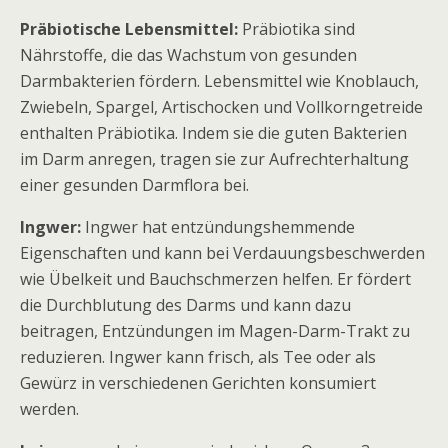
Präbiotische Lebensmittel:
Präbiotika sind
Nährstoffe, die das Wachstum von gesunden
Darmbakterien fördern. Lebensmittel wie Knoblauch,
Zwiebeln, Spargel, Artischocken und Vollkorngetreide
enthalten Präbiotika. Indem sie die guten Bakterien
im Darm anregen, tragen sie zur Aufrechterhaltung
einer gesunden Darmflora bei.
Ingwer:
Ingwer hat entzündungshemmende
Eigenschaften und kann bei Verdauungsbeschwerden
wie Übelkeit und Bauchschmerzen helfen. Er fördert
die Durchblutung des Darms und kann dazu
beitragen, Entzündungen im Magen-Darm-Trakt zu
reduzieren. Ingwer kann frisch, als Tee oder als
Gewürz in verschiedenen Gerichten konsumiert
werden.