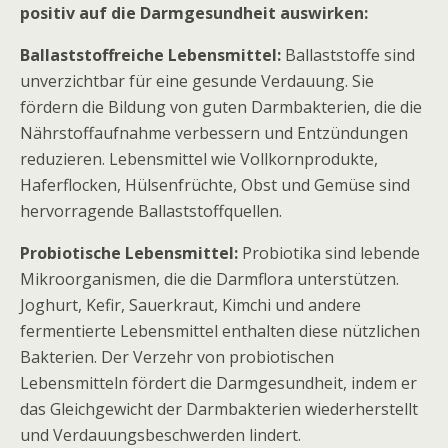
positiv auf die Darmgesundheit auswirken:
Ballaststoffreiche Lebensmittel:
Ballaststoffe sind
unverzichtbar für eine gesunde Verdauung. Sie
fördern die Bildung von guten Darmbakterien, die die
Nährstoffaufnahme verbessern und Entzündungen
reduzieren. Lebensmittel wie Vollkornprodukte,
Haferflocken, Hülsenfrüchte, Obst und Gemüse sind
hervorragende Ballaststoffquellen.
Probiotische Lebensmittel:
Probiotika sind lebende
Mikroorganismen, die die Darmflora unterstützen.
Joghurt, Kefir, Sauerkraut, Kimchi und andere
fermentierte Lebensmittel enthalten diese nützlichen
Bakterien. Der Verzehr von probiotischen
Lebensmitteln fördert die Darmgesundheit, indem er
das Gleichgewicht der Darmbakterien wiederherstellt
und Verdauungsbeschwerden lindert.