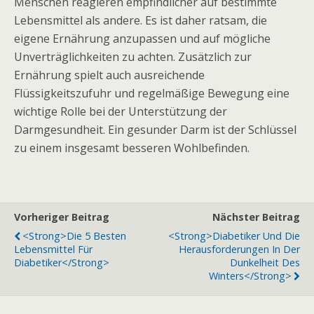
Menschen reagieren empfindlicher auf bestimmte
Lebensmittel als andere. Es ist daher ratsam, die
eigene Ernährung anzupassen und auf mögliche
Unverträglichkeiten zu achten. Zusätzlich zur
Ernährung spielt auch ausreichende
Flüssigkeitszufuhr und regelmäßige Bewegung eine
wichtige Rolle bei der Unterstützung der
Darmgesundheit. Ein gesunder Darm ist der Schlüssel
zu einem insgesamt besseren Wohlbefinden.
Vorheriger Beitrag
Nächster Beitrag
<strong>Die 5 Besten
<strong>Diabetiker Und Die
Lebensmittel Für
Herausforderungen In Der
Diabetiker</strong>
Dunkelheit Des
Winters</strong>