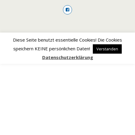
Zum Seitenanfang
Diese Seite benutzt essentielle Cookies! Die Cookies
speichern KEINE persönlichen Daten!
Verstanden
Datenschutzerklärung