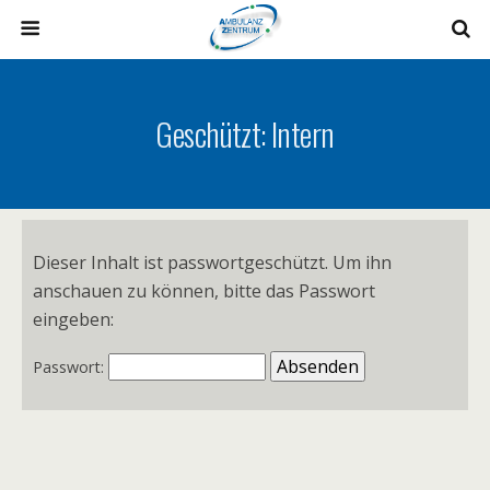
Geschützt: Intern
Dieser Inhalt ist passwortgeschützt. Um ihn
anschauen zu können, bitte das Passwort
eingeben:
Passwort: