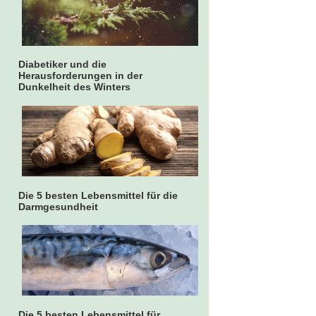
Diabetiker und die
Herausforderungen in der
Dunkelheit des Winters
Die 5 besten Lebensmittel für die
Darmgesundheit
Die 5 besten Lebensmittel für