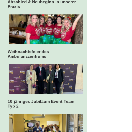
Abschied & Neubeginn in unserer
Praxis
Weihnachtsfeier des
Ambulanzzentrums
10-jähriges Jubiläum Event Team
Typ 2