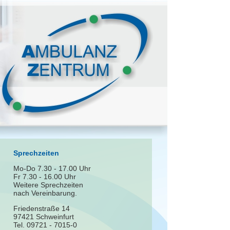
Sprechzeiten
Mo-Do 7.30 - 17.00 Uhr
Fr 7.30 - 16.00 Uhr
Weitere Sprechzeiten
nach Vereinbarung.
Friedenstraße 14
97421 Schweinfurt
Tel. 09721 - 7015-0