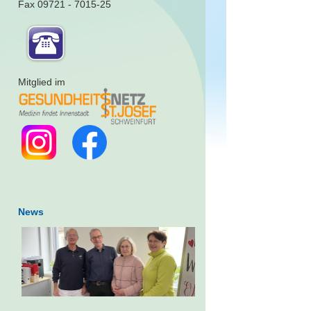
Fax 09721 - 7015-25
Mitglied im
News