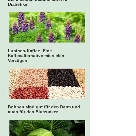
Diabetiker
Lupinen-Kaffee: Eine
Kaffeealternative mit vielen
Vorzügen
Bohnen sind gut für den Darm und
auch für den Blutzucker