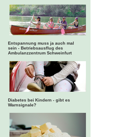
Entspannung muss ja auch mal
sein - Betriebsausflug des
Ambulanzzentrum Schweinfurt
Diabetes bei Kindern - gibt es
Warnsignale?