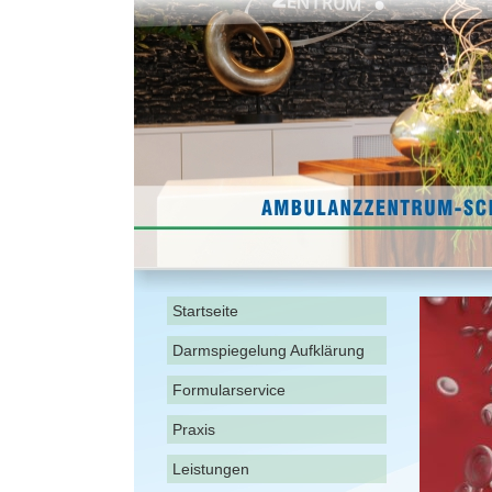
Startseite
Darmspiegelung Aufklärung
Formularservice
Praxis
Leistungen