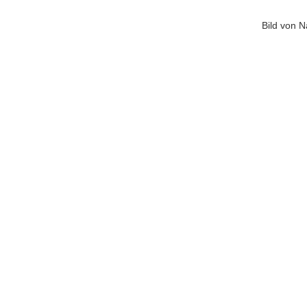
Bild von 