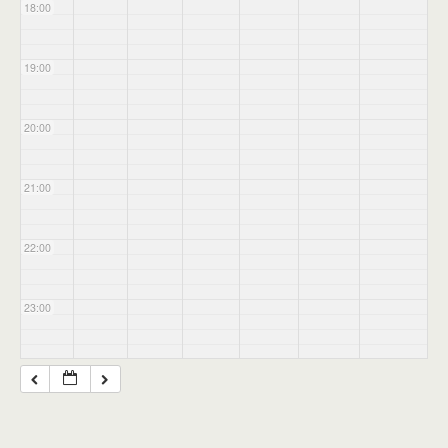
18:00
19:00
20:00
21:00
22:00
23:00