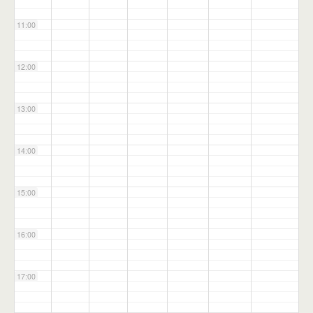
11:00
12:00
13:00
14:00
15:00
16:00
17:00