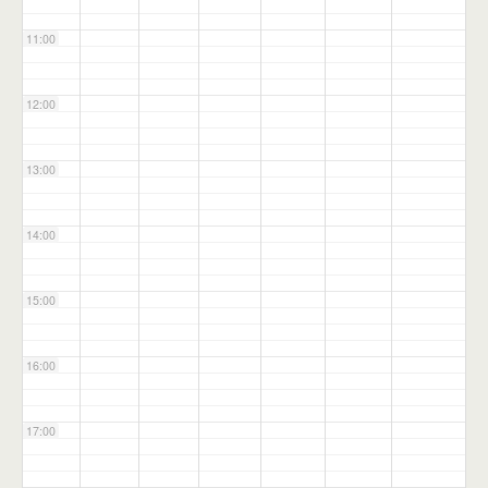
11:00
12:00
13:00
14:00
15:00
16:00
17:00