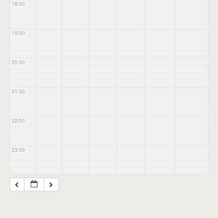
18:00
19:00
20:00
21:00
22:00
23:00