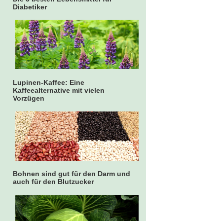
Diabetiker
Lupinen-Kaffee: Eine
Kaffeealternative mit vielen
Vorzügen
Bohnen sind gut für den Darm und
auch für den Blutzucker