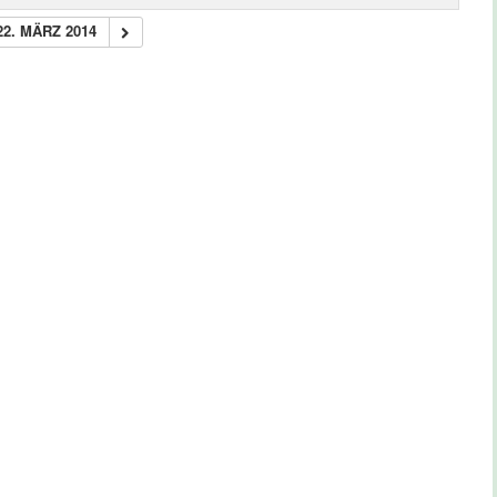
22. MÄRZ 2014