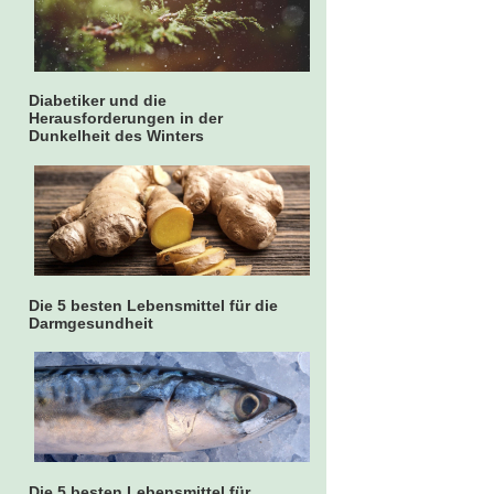
Diabetiker und die
Herausforderungen in der
Dunkelheit des Winters
Die 5 besten Lebensmittel für die
Darmgesundheit
Die 5 besten Lebensmittel für