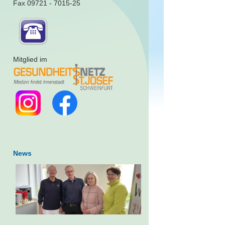
Fax 09721 - 7015-25
Mitglied im
News