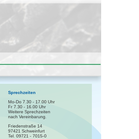
Sprechzeiten
Mo-Do 7.30 - 17.00 Uhr
Fr 7.30 - 16.00 Uhr
Weitere Sprechzeiten
nach Vereinbarung.
Friedenstraße 14
97421 Schweinfurt
Tel. 09721 - 7015-0