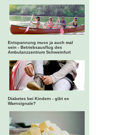
Entspannung muss ja auch mal
sein - Betriebsausflug des
Ambulanzzentrum Schweinfurt
Diabetes bei Kindern - gibt es
Warnsignale?