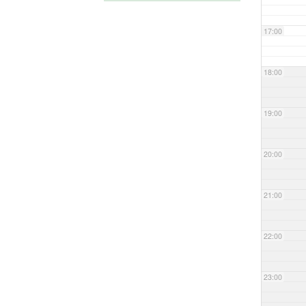
17:00
18:00
19:00
20:00
21:00
22:00
23:00