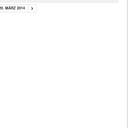
20. MÄRZ 2014