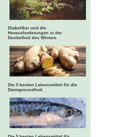
Diabetiker und die
Herausforderungen in der
Dunkelheit des Winters
Die 5 besten Lebensmittel für die
Darmgesundheit
Die 5 besten Lebensmittel für