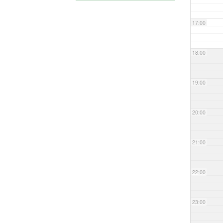
17:00
18:00
19:00
20:00
21:00
22:00
23:00