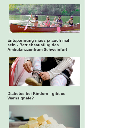
Entspannung muss ja auch mal
sein - Betriebsausflug des
Ambulanzzentrum Schweinfurt
Diabetes bei Kindern - gibt es
Warnsignale?