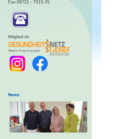
Fax 09721 - 7015-25
Mitglied im
News