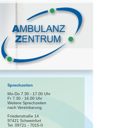
Sprechzeiten
Mo-Do 7.30 - 17.00 Uhr
Fr 7.30 - 16.00 Uhr
Weitere Sprechzeiten
nach Vereinbarung.
Friedenstraße 14
97421 Schweinfurt
Tel. 09721 - 7015-0