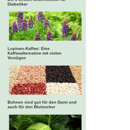
Diabetiker
Lupinen-Kaffee: Eine
Kaffeealternative mit vielen
Vorzügen
Bohnen sind gut für den Darm und
auch für den Blutzucker