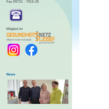
Fax 09721 - 7015-25
Mitglied im
News