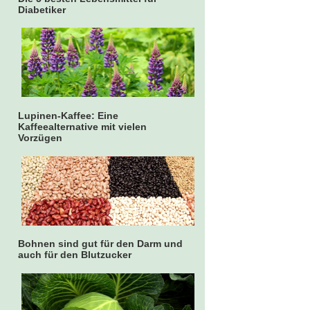
Diabetiker
Lupinen-Kaffee: Eine
Kaffeealternative mit vielen
Vorzügen
Bohnen sind gut für den Darm und
auch für den Blutzucker