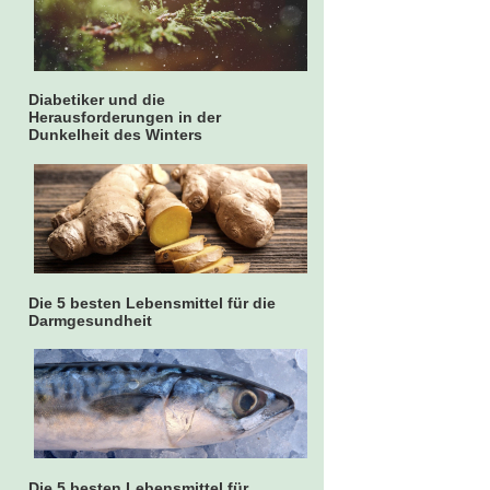
Diabetiker und die
Herausforderungen in der
Dunkelheit des Winters
Die 5 besten Lebensmittel für die
Darmgesundheit
Die 5 besten Lebensmittel für