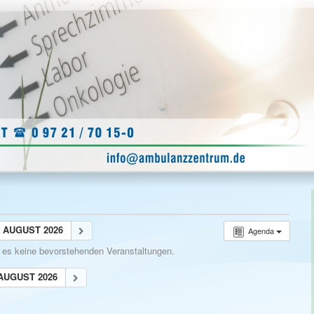
AUGUST 2026
Agenda
t es keine bevorstehenden Veranstaltungen.
AUGUST 2026