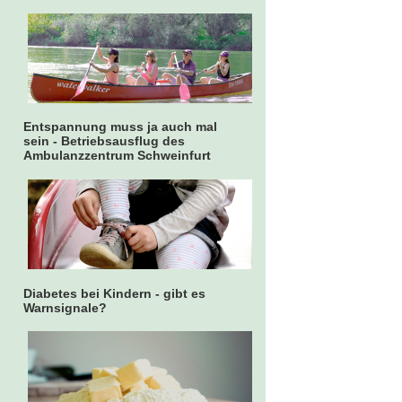
Entspannung muss ja auch mal
sein - Betriebsausflug des
Ambulanzzentrum Schweinfurt
Diabetes bei Kindern - gibt es
Warnsignale?