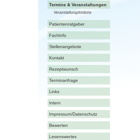
Termine & Veranstaltungen
Veranstaltungshistorie
Patientenratgeber
Fachinfo
Stellenangebote
Kontakt
Rezeptwunsch
Terminanfrage
Links
Intern
Impressum/Datenschutz
Bewerten
Lesenswertes