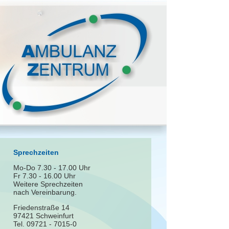
Sprechzeiten
Mo-Do 7.30 - 17.00 Uhr
Fr 7.30 - 16.00 Uhr
Weitere Sprechzeiten
nach Vereinbarung.
Friedenstraße 14
97421 Schweinfurt
Tel. 09721 - 7015-0