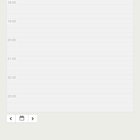
18:00
19:00
20:00
21:00
22:00
23:00