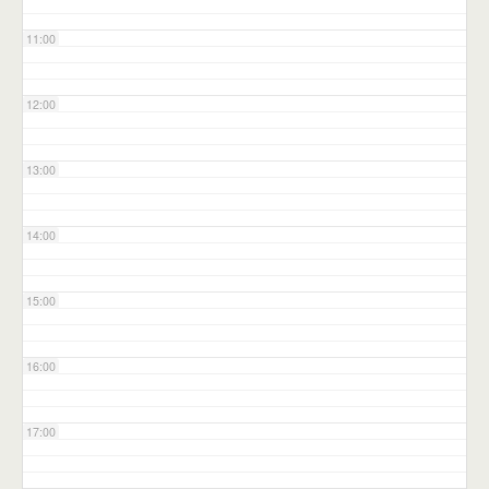
11:00
12:00
13:00
14:00
15:00
16:00
17:00