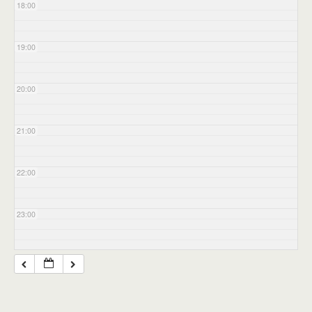
18:00
19:00
20:00
21:00
22:00
23:00