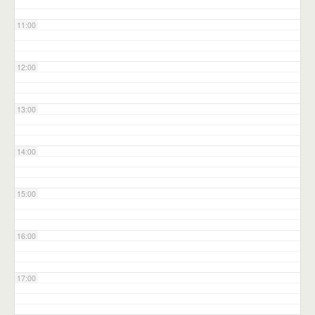
11:00
12:00
13:00
14:00
15:00
16:00
17:00