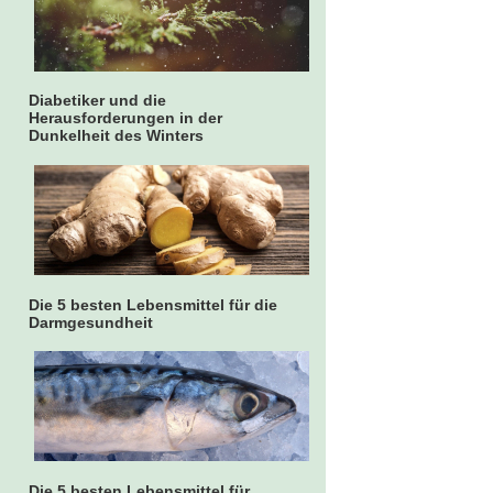
Diabetiker und die
Herausforderungen in der
Dunkelheit des Winters
Die 5 besten Lebensmittel für die
Darmgesundheit
Die 5 besten Lebensmittel für