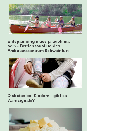
Entspannung muss ja auch mal
sein - Betriebsausflug des
Ambulanzzentrum Schweinfurt
Diabetes bei Kindern - gibt es
Warnsignale?