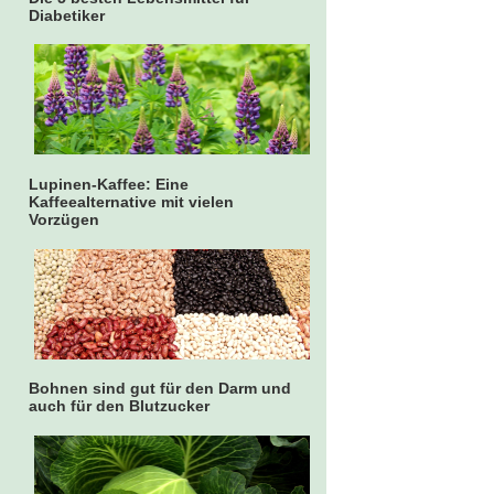
Diabetiker
Lupinen-Kaffee: Eine
Kaffeealternative mit vielen
Vorzügen
Bohnen sind gut für den Darm und
auch für den Blutzucker