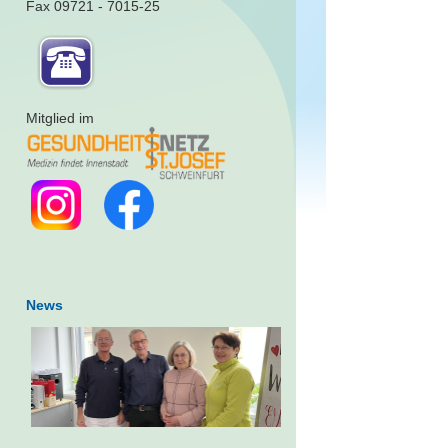
Fax 09721 - 7015-25
Mitglied im
News