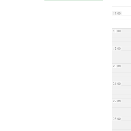
17:00
18:00
19:00
20:00
21:00
22:00
23:00