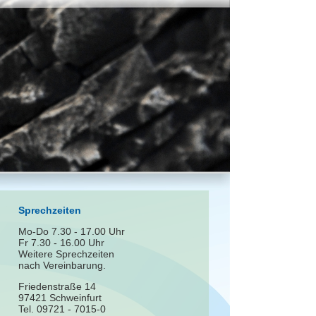
Sprechzeiten
Mo-Do 7.30 - 17.00 Uhr
Fr 7.30 - 16.00 Uhr
Weitere Sprechzeiten
nach Vereinbarung.
Friedenstraße 14
97421 Schweinfurt
Tel. 09721 - 7015-0