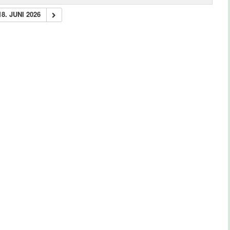
18. JUNI 2026