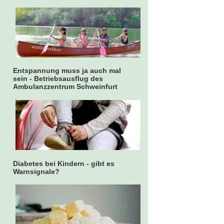
Entspannung muss ja auch mal
sein - Betriebsausflug des
Ambulanzzentrum Schweinfurt
Diabetes bei Kindern - gibt es
Warnsignale?