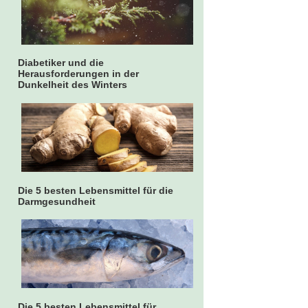
Diabetiker und die
Herausforderungen in der
Dunkelheit des Winters
Die 5 besten Lebensmittel für die
Darmgesundheit
Die 5 besten Lebensmittel für