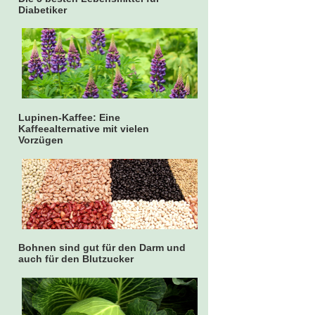
Diabetiker
Lupinen-Kaffee: Eine
Kaffeealternative mit vielen
Vorzügen
Bohnen sind gut für den Darm und
auch für den Blutzucker