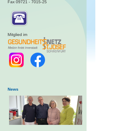
Fax 09721 - 7015-25
Mitglied im
News