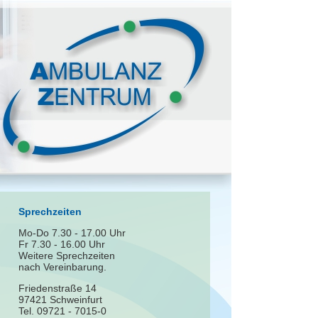
Sprechzeiten
Mo-Do 7.30 - 17.00 Uhr
Fr 7.30 - 16.00 Uhr
Weitere Sprechzeiten
nach Vereinbarung.
Friedenstraße 14
97421 Schweinfurt
Tel. 09721 - 7015-0