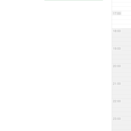
17:00
18:00
19:00
20:00
21:00
22:00
23:00