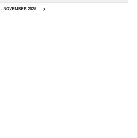
1. NOVEMBER 2025