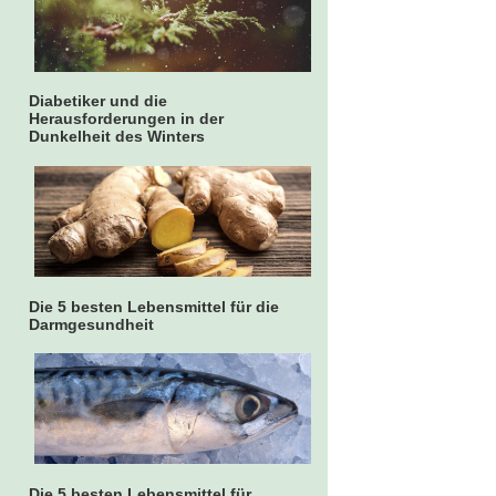
Diabetiker und die
Herausforderungen in der
Dunkelheit des Winters
Die 5 besten Lebensmittel für die
Darmgesundheit
Die 5 besten Lebensmittel für