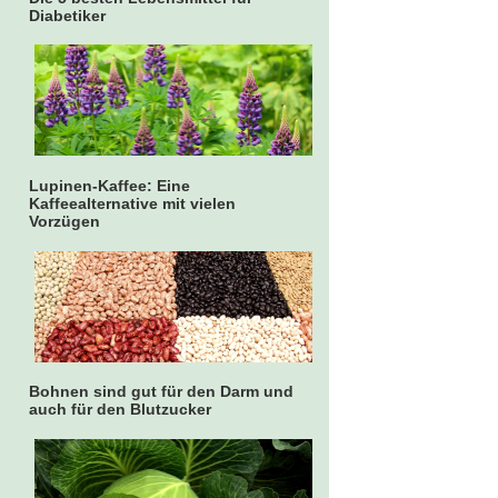
Diabetiker
Lupinen-Kaffee: Eine
Kaffeealternative mit vielen
Vorzügen
Bohnen sind gut für den Darm und
auch für den Blutzucker