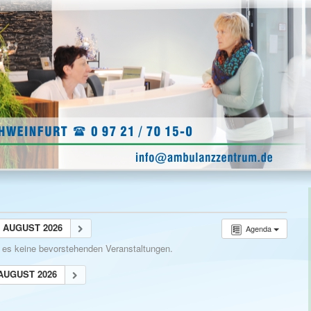
AUGUST 2026
Agenda
t es keine bevorstehenden Veranstaltungen.
AUGUST 2026