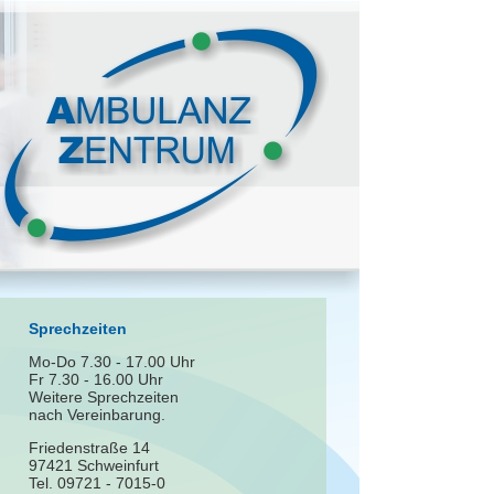
Sprechzeiten
Mo-Do 7.30 - 17.00 Uhr
Fr 7.30 - 16.00 Uhr
Weitere Sprechzeiten
nach Vereinbarung.
Friedenstraße 14
97421 Schweinfurt
Tel. 09721 - 7015-0