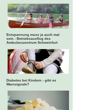
Entspannung muss ja auch mal
sein - Betriebsausflug des
Ambulanzzentrum Schweinfurt
Diabetes bei Kindern - gibt es
Warnsignale?