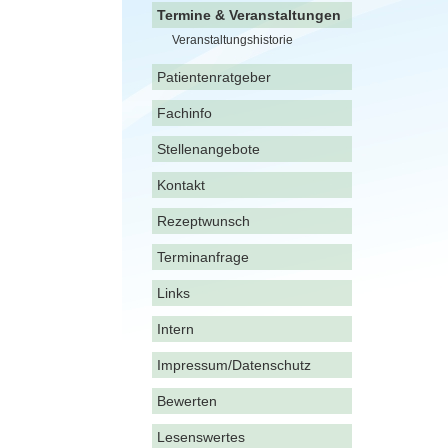
Termine & Veranstaltungen
Veranstaltungshistorie
Patientenratgeber
Fachinfo
Stellenangebote
Kontakt
Rezeptwunsch
Terminanfrage
Links
Intern
Impressum/Datenschutz
Bewerten
Lesenswertes