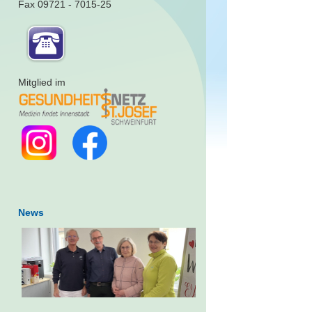
Fax 09721 - 7015-25
Mitglied im
News