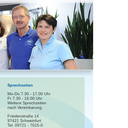
Sprechzeiten
Mo-Do 7.30 - 17.00 Uhr
Fr 7.30 - 16.00 Uhr
Weitere Sprechzeiten
nach Vereinbarung.
Friedenstraße 14
97421 Schweinfurt
Tel. 09721 - 7015-0