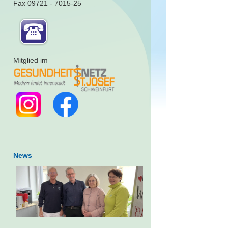
Fax 09721 - 7015-25
Mitglied im
News