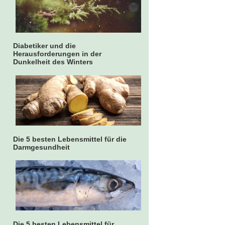
Diabetiker und die
Herausforderungen in der
Dunkelheit des Winters
Die 5 besten Lebensmittel für die
Darmgesundheit
Die 5 besten Lebensmittel für