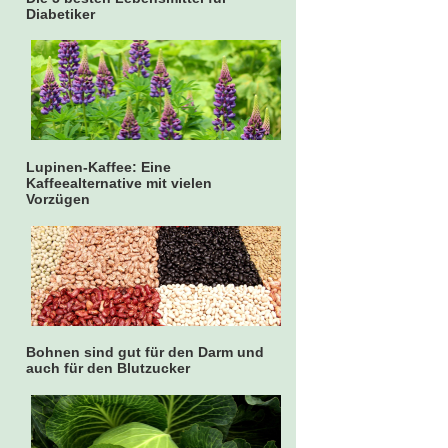
Diabetiker
Lupinen-Kaffee: Eine
Kaffeealternative mit vielen
Vorzügen
Bohnen sind gut für den Darm und
auch für den Blutzucker