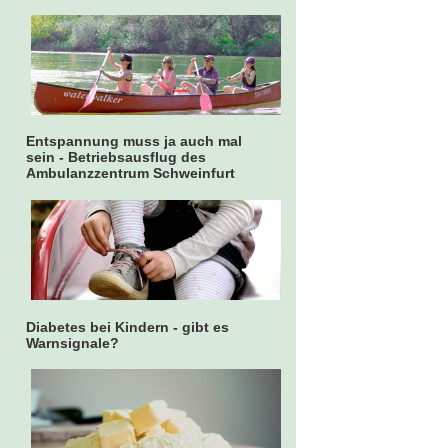
Entspannung muss ja auch mal
sein - Betriebsausflug des
Ambulanzzentrum Schweinfurt
Diabetes bei Kindern - gibt es
Warnsignale?