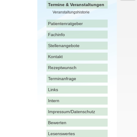
Termine & Veranstaltungen
Veranstaltungshistorie
Patientenratgeber
Fachinfo
Stellenangebote
Kontakt
Rezeptwunsch
Terminanfrage
Links
Intern
Impressum/Datenschutz
Bewerten
Lesenswertes