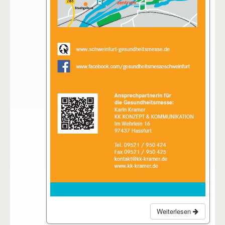
Weiterlesen