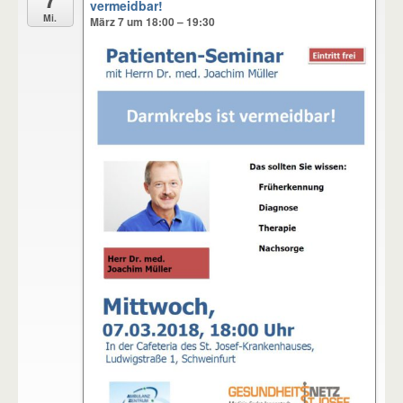
vermeidbar!
Mi.
März 7 um 18:00 – 19:30