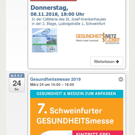
Weiterlesen
MÄRZ
Gesundheitsmesse 2019
24
März 24 um 10:00 – 18:00
So.