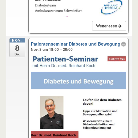
Weiterlesen
NOV.
Patientenseminar Diabetes und Bewegung
8
Nov. 8 um 18:00 – 20:00
Do.