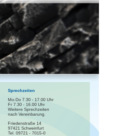
Sprechzeiten
Mo-Do 7.30 - 17.00 Uhr
Fr 7.30 - 16.00 Uhr
Weitere Sprechzeiten
nach Vereinbarung.
Friedenstraße 14
97421 Schweinfurt
Tel. 09721 - 7015-0