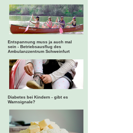
Entspannung muss ja auch mal
sein - Betriebsausflug des
Ambulanzzentrum Schweinfurt
Diabetes bei Kindern - gibt es
Warnsignale?