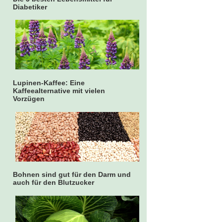
Diabetiker
Lupinen-Kaffee: Eine
Kaffeealternative mit vielen
Vorzügen
Bohnen sind gut für den Darm und
auch für den Blutzucker