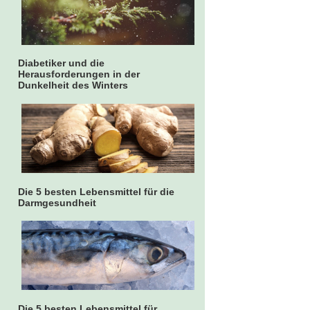
Diabetiker und die
Herausforderungen in der
Dunkelheit des Winters
Die 5 besten Lebensmittel für die
Darmgesundheit
Die 5 besten Lebensmittel für