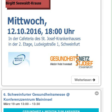
Weiterlesen
6. Schweinfurter Gesundheitsmesse
@
Konferenzzentrum Maininsel
März 19 um 13:00 – 13:30