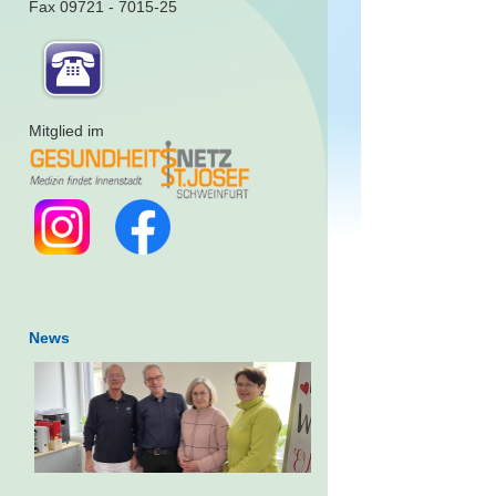
Fax 09721 - 7015-25
Mitglied im
News