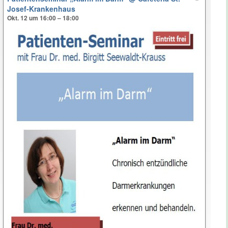
Josef-Krankenhaus
Okt. 12 um 16:00 – 18:00