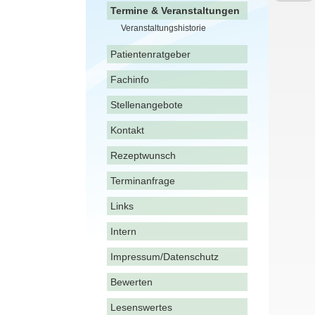
Termine & Veranstaltungen
Veranstaltungshistorie
Patientenratgeber
Fachinfo
Stellenangebote
Kontakt
Rezeptwunsch
Terminanfrage
Links
Intern
Impressum/Datenschutz
Bewerten
Lesenswertes