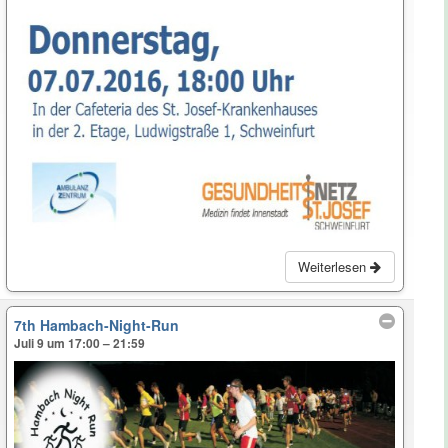
Weiterlesen
7th Hambach-Night-Run
Juli 9 um 17:00 – 21:59