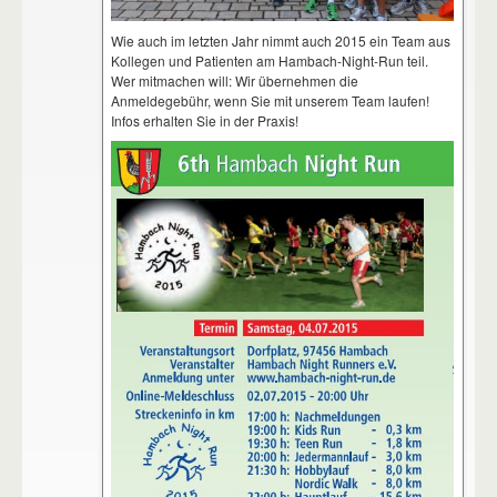
Wie auch im letzten Jahr nimmt auch 2015 ein Team aus
Kollegen und Patienten am Hambach-Night-Run teil.
Wer mitmachen will: Wir übernehmen die
Anmeldegebühr, wenn Sie mit unserem Team laufen!
Infos erhalten Sie in der Praxis!