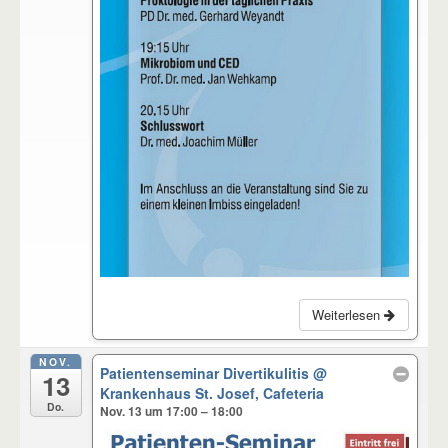
Weiterlesen
NOV.
Patientenseminar Divertikulitis
@
13
Krankenhaus St. Josef, Cafeteria
Do.
Nov. 13 um 17:00 – 18:00