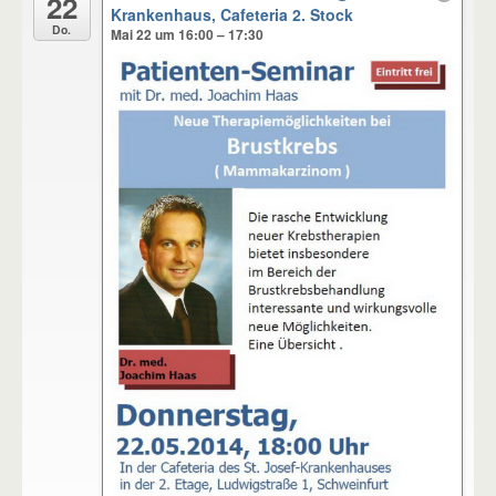
22
Krankenhaus, Cafeteria 2. Stock
Do.
Mai 22 um 16:00 – 17:30