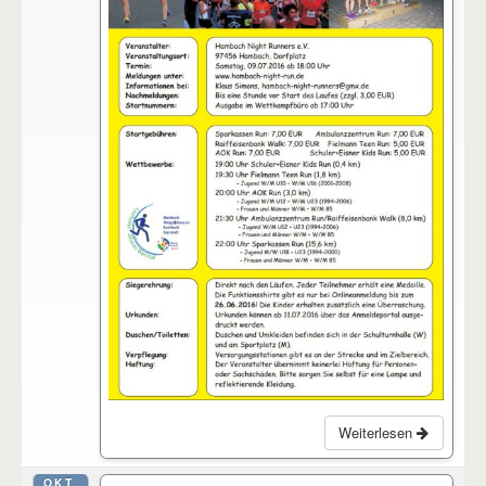
Weiterlesen
OKT.