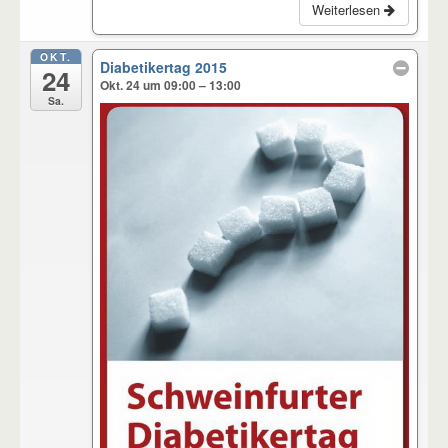
Weiterlesen
OKT.
Diabetikertag 2015
24
Okt. 24 um 09:00 – 13:00
Sa.