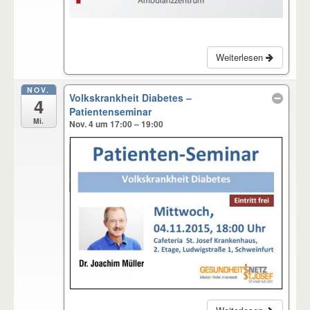
Weiterlesen
NOV.
Volkskrankheit Diabetes –
4
Patientenseminar
Mi.
Nov. 4 um 17:00 – 19:00