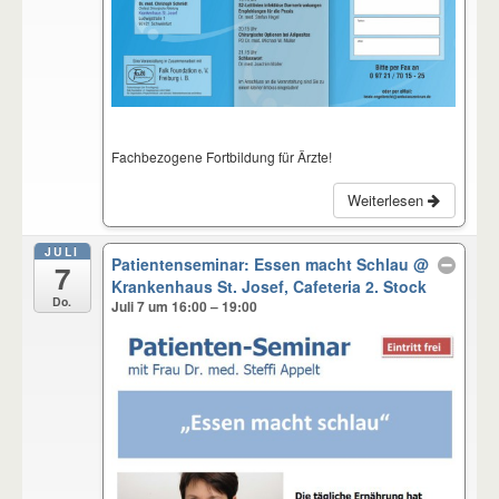
Fachbezogene Fortbildung für Ärzte!
Weiterlesen
JULI
Patientenseminar: Essen macht Schlau
@
7
Krankenhaus St. Josef, Cafeteria 2. Stock
Do.
Juli 7 um 16:00 – 19:00