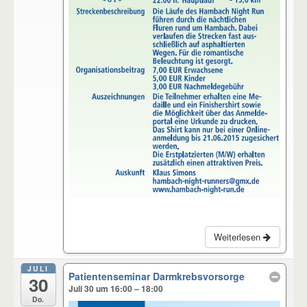
Weiterlesen
JULI
Patientenseminar Darmkrebsvorsorge
30
Juli 30 um 16:00 – 18:00
Do.