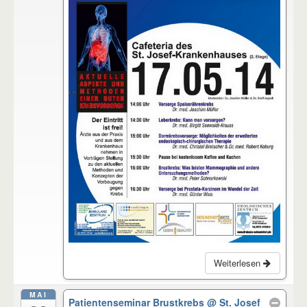
Weiterlesen
MAI
Patientenseminar Brustkrebs
@ St. Josef