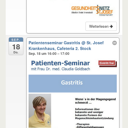
Weiterlesen
SEP.
Patientenseminar Gastritis
@ St. Josef
18
Krankenhaus, Cafeteria 2. Stock
Do.
Sep. 18 um 16:00 – 17:00