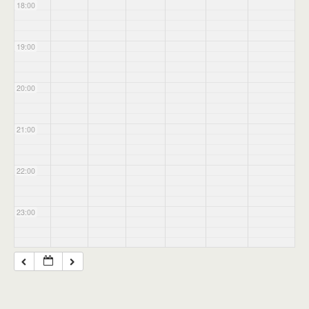
18:00
19:00
20:00
21:00
22:00
23:00