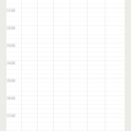
11:00
12:00
13:00
14:00
15:00
16:00
17:00