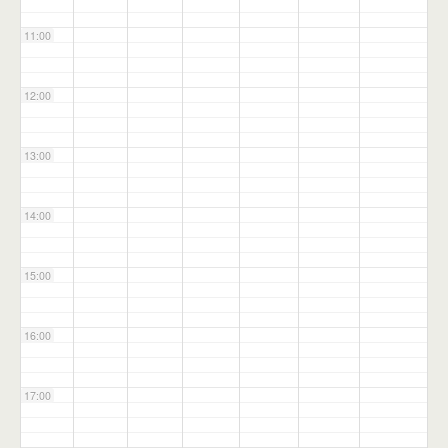
11:00
12:00
13:00
14:00
15:00
16:00
17:00