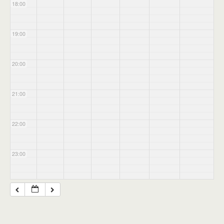
18:00
19:00
20:00
21:00
22:00
23:00