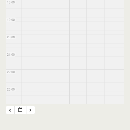
18:00
19:00
20:00
21:00
22:00
23:00