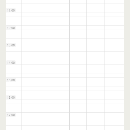
11:00
12:00
13:00
14:00
15:00
16:00
17:00