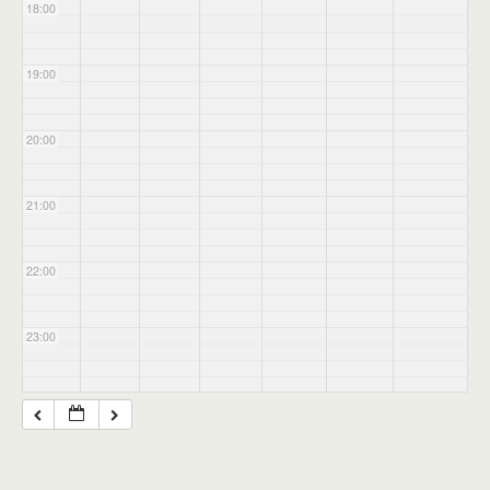
18:00
19:00
20:00
21:00
22:00
23:00