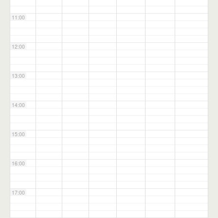
11:00
12:00
13:00
14:00
15:00
16:00
17:00