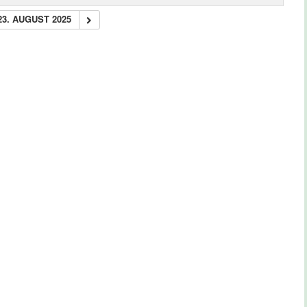
23. AUGUST 2025