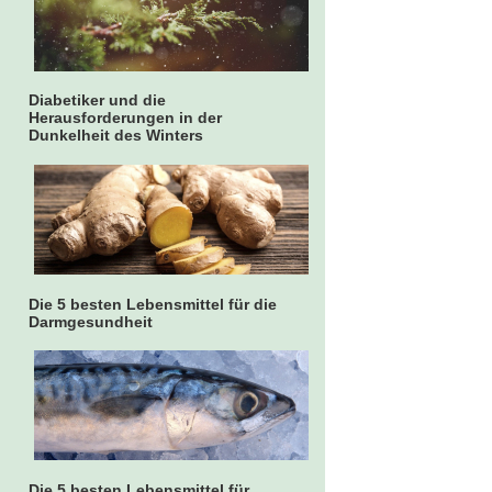
Diabetiker und die
Herausforderungen in der
Dunkelheit des Winters
Die 5 besten Lebensmittel für die
Darmgesundheit
Die 5 besten Lebensmittel für