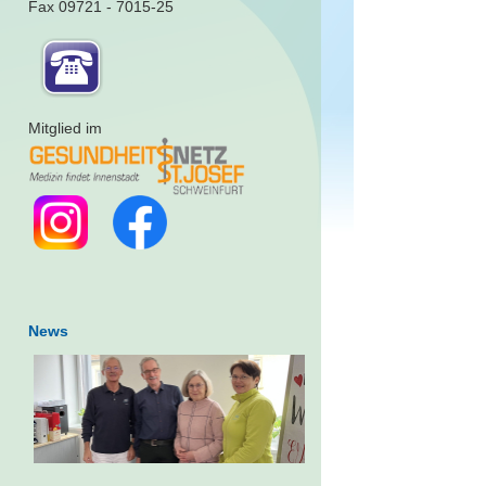
Fax 09721 - 7015-25
Mitglied im
News