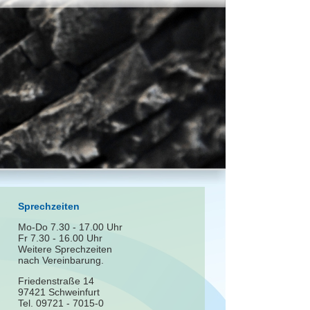
Sprechzeiten
Mo-Do 7.30 - 17.00 Uhr
Fr 7.30 - 16.00 Uhr
Weitere Sprechzeiten
nach Vereinbarung.
Friedenstraße 14
97421 Schweinfurt
Tel. 09721 - 7015-0