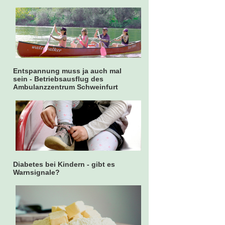
Entspannung muss ja auch mal
sein - Betriebsausflug des
Ambulanzzentrum Schweinfurt
Diabetes bei Kindern - gibt es
Warnsignale?