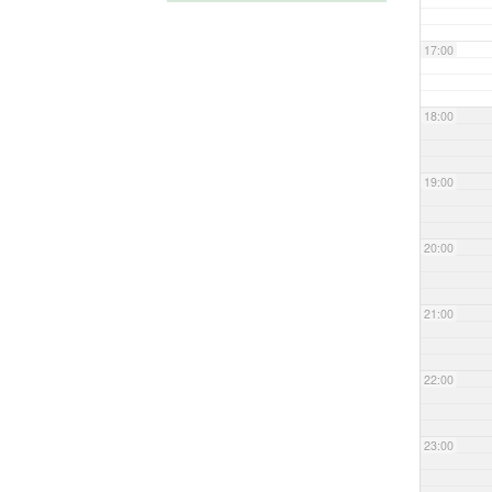
17:00
18:00
19:00
20:00
21:00
22:00
23:00