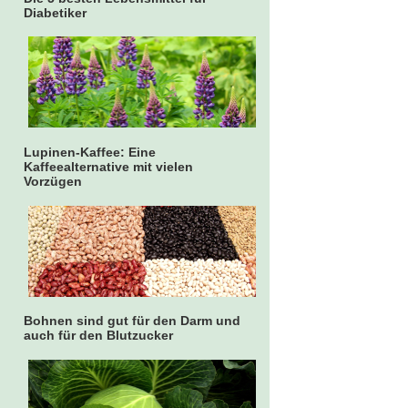
Diabetiker
Lupinen-Kaffee: Eine
Kaffeealternative mit vielen
Vorzügen
Bohnen sind gut für den Darm und
auch für den Blutzucker