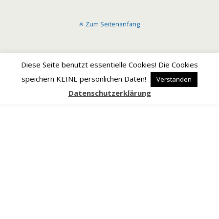
Zum Seitenanfang
Diese Seite benutzt essentielle Cookies! Die Cookies
speichern KEINE persönlichen Daten!
Verstanden
Datenschutzerklärung