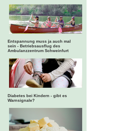
Entspannung muss ja auch mal
sein - Betriebsausflug des
Ambulanzzentrum Schweinfurt
Diabetes bei Kindern - gibt es
Warnsignale?