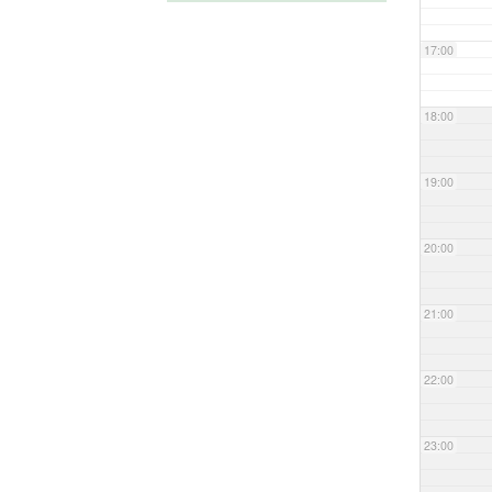
17:00
18:00
19:00
20:00
21:00
22:00
23:00