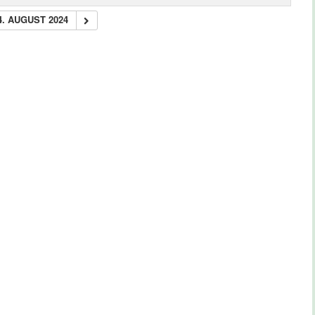
4. AUGUST 2024