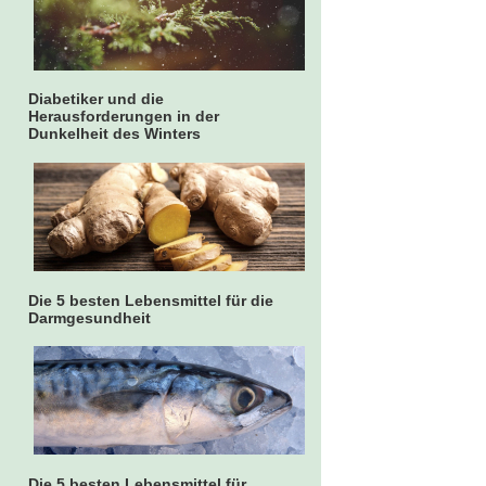
Diabetiker und die
Herausforderungen in der
Dunkelheit des Winters
Die 5 besten Lebensmittel für die
Darmgesundheit
Die 5 besten Lebensmittel für