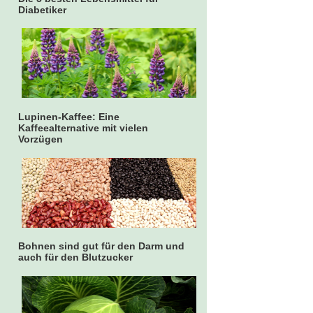
Diabetiker
Lupinen-Kaffee: Eine
Kaffeealternative mit vielen
Vorzügen
Bohnen sind gut für den Darm und
auch für den Blutzucker