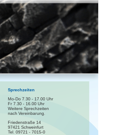
Sprechzeiten
Mo-Do 7.30 - 17.00 Uhr
Fr 7.30 - 16.00 Uhr
Weitere Sprechzeiten
nach Vereinbarung.
Friedenstraße 14
97421 Schweinfurt
Tel. 09721 - 7015-0