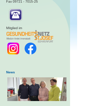
Fax 09721 - 7015-25
Mitglied im
News