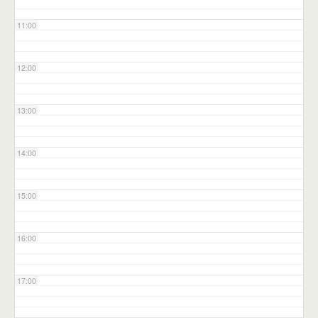
11:00
12:00
13:00
14:00
15:00
16:00
17:00