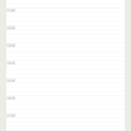
11:00
12:00
13:00
14:00
15:00
16:00
17:00