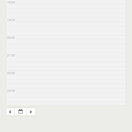
18:00
19:00
20:00
21:00
22:00
23:00