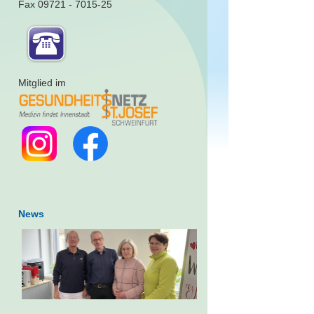
Fax 09721 - 7015-25
Mitglied im
News