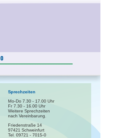
Sprechzeiten
Mo-Do 7.30 - 17.00 Uhr
Fr 7.30 - 16.00 Uhr
Weitere Sprechzeiten
nach Vereinbarung.
Friedenstraße 14
97421 Schweinfurt
Tel. 09721 - 7015-0