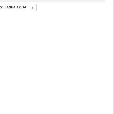
22. JANUAR 2014