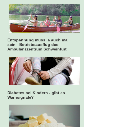
Entspannung muss ja auch mal
sein - Betriebsausflug des
Ambulanzzentrum Schweinfurt
Diabetes bei Kindern - gibt es
Warnsignale?