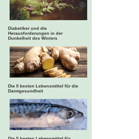
Diabetiker und die
Herausforderungen in der
Dunkelheit des Winters
Die 5 besten Lebensmittel für die
Darmgesundheit
Die 5 besten Lebensmittel für