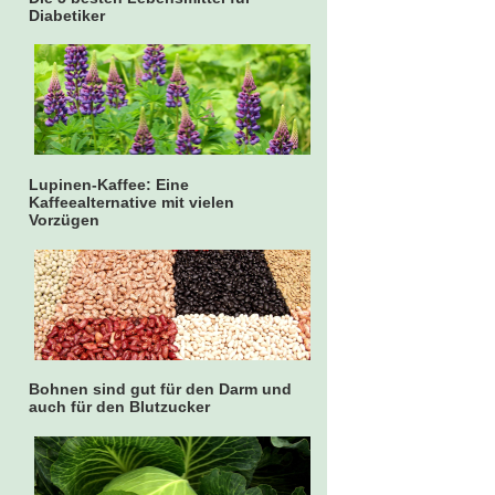
Diabetiker
Lupinen-Kaffee: Eine
Kaffeealternative mit vielen
Vorzügen
Bohnen sind gut für den Darm und
auch für den Blutzucker