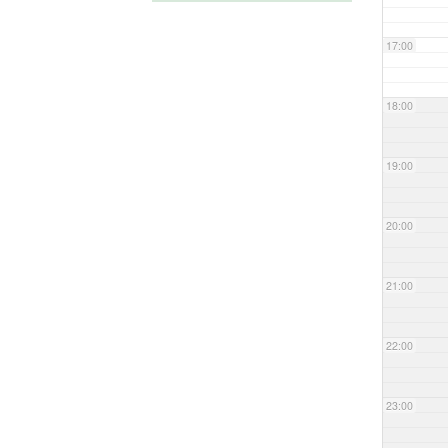
17:00
18:00
19:00
20:00
21:00
22:00
23:00