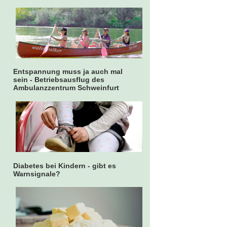
Entspannung muss ja auch mal
sein - Betriebsausflug des
Ambulanzzentrum Schweinfurt
Diabetes bei Kindern - gibt es
Warnsignale?