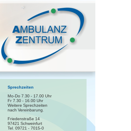
Sprechzeiten
Mo-Do 7.30 - 17.00 Uhr
Fr 7.30 - 16.00 Uhr
Weitere Sprechzeiten
nach Vereinbarung.
Friedenstraße 14
97421 Schweinfurt
Tel. 09721 - 7015-0