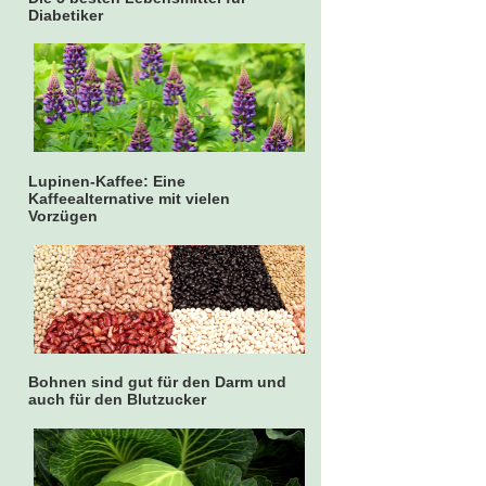
Diabetiker
Lupinen-Kaffee: Eine
Kaffeealternative mit vielen
Vorzügen
Bohnen sind gut für den Darm und
auch für den Blutzucker