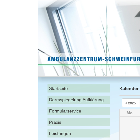
Startseite
Kalender
Darmspiegelung Aufklärung
2025
Formularservice
Mo.
Praxis
Leistungen