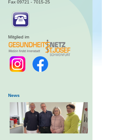
Fax 09721 - 7015-25
Mitglied im
News