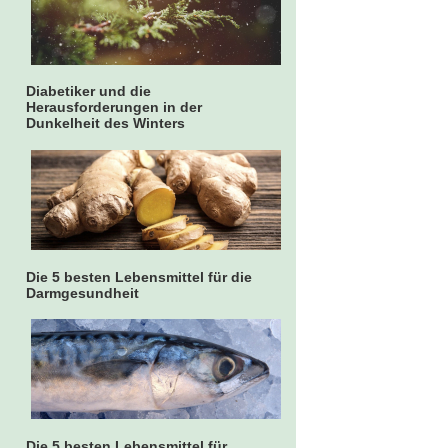
Diabetiker und die
Herausforderungen in der
Dunkelheit des Winters
Die 5 besten Lebensmittel für die
Darmgesundheit
Die 5 besten Lebensmittel für