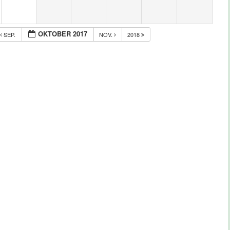
OKTOBER 2017
SEP.
NOV.
2018