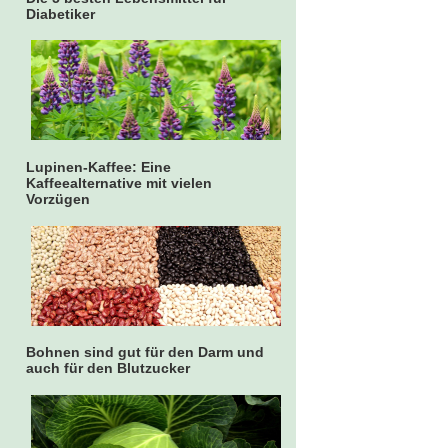
Diabetiker
Lupinen-Kaffee: Eine
Kaffeealternative mit vielen
Vorzügen
Bohnen sind gut für den Darm und
auch für den Blutzucker