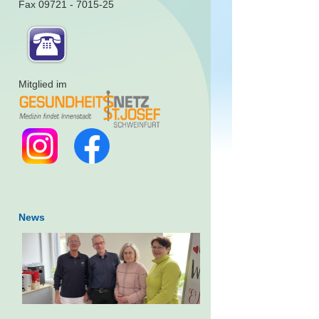
Fax 09721 - 7015-25
Mitglied im
News