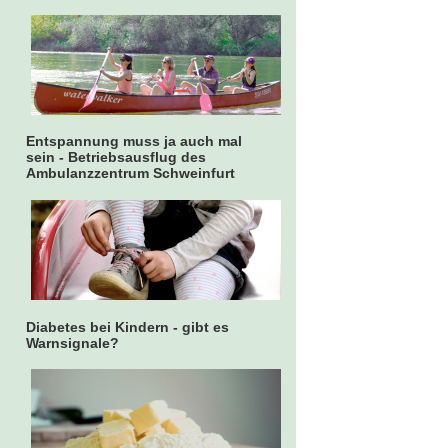
Entspannung muss ja auch mal
sein - Betriebsausflug des
Ambulanzzentrum Schweinfurt
Diabetes bei Kindern - gibt es
Warnsignale?