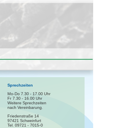
Sprechzeiten
Mo-Do 7.30 - 17.00 Uhr
Fr 7.30 - 16.00 Uhr
Weitere Sprechzeiten
nach Vereinbarung.
Friedenstraße 14
97421 Schweinfurt
Tel. 09721 - 7015-0