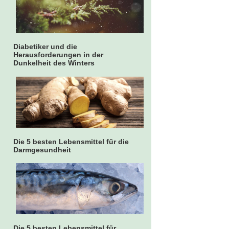
Diabetiker und die
Herausforderungen in der
Dunkelheit des Winters
Die 5 besten Lebensmittel für die
Darmgesundheit
Die 5 besten Lebensmittel für