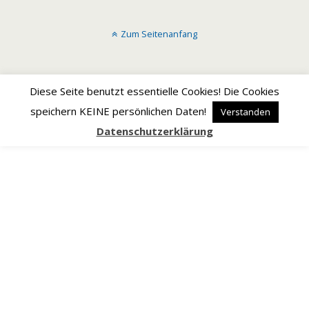
Zum Seitenanfang
Diese Seite benutzt essentielle Cookies! Die Cookies
speichern KEINE persönlichen Daten!
Verstanden
Datenschutzerklärung