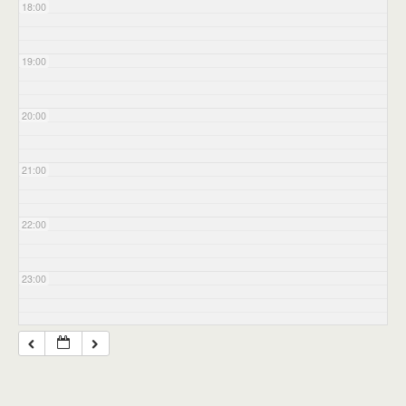
18:00
19:00
20:00
21:00
22:00
23:00