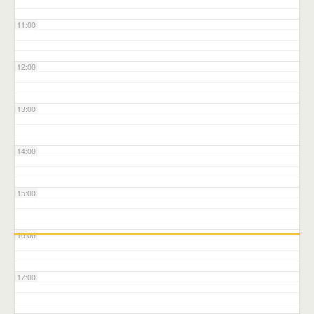
11:00
12:00
13:00
14:00
15:00
16:00
17:00