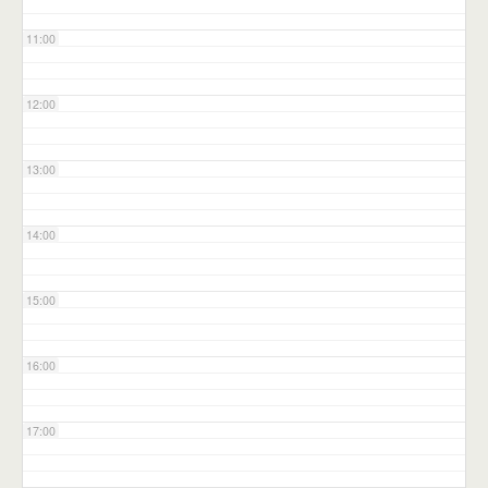
11:00
12:00
13:00
14:00
15:00
16:00
17:00