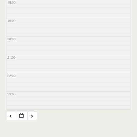
18:00
19:00
20:00
21:00
22:00
23:00