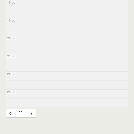
18:00
19:00
20:00
21:00
22:00
23:00