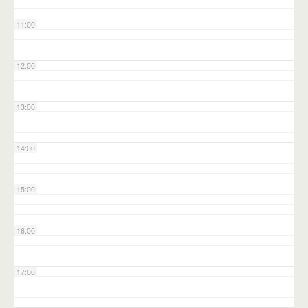
11:00
12:00
13:00
14:00
15:00
16:00
17:00