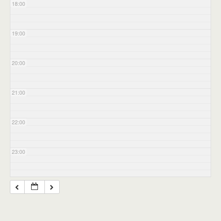
18:00
19:00
20:00
21:00
22:00
23:00