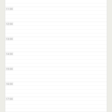
11:00
12:00
13:00
14:00
15:00
16:00
17:00