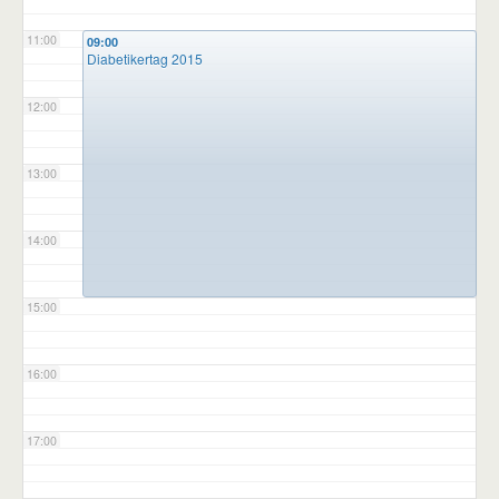
11:00
09:00
Diabetikertag 2015
12:00
13:00
14:00
15:00
16:00
17:00