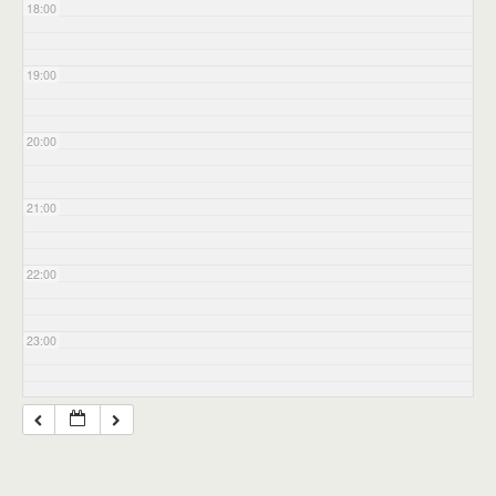
18:00
19:00
20:00
21:00
22:00
23:00