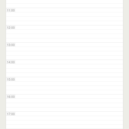
11:00
12:00
13:00
14:00
15:00
16:00
17:00