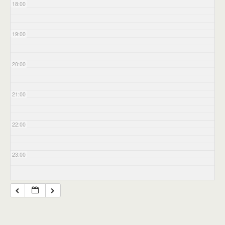
18:00
19:00
20:00
21:00
22:00
23:00