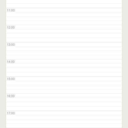
11:00
12:00
13:00
14:00
15:00
16:00
17:00