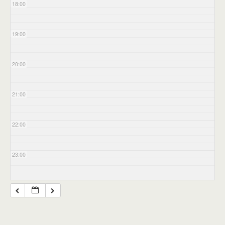
18:00
19:00
20:00
21:00
22:00
23:00