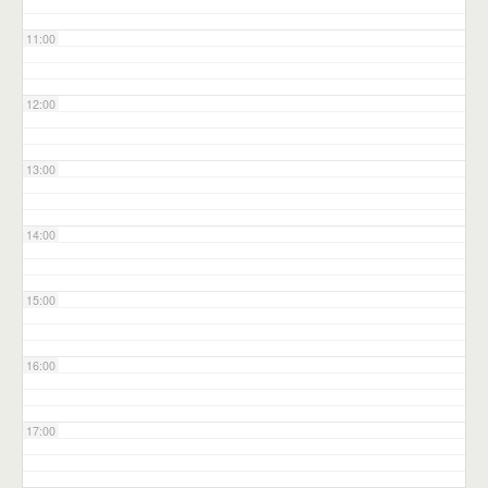
11:00
12:00
13:00
14:00
15:00
16:00
17:00