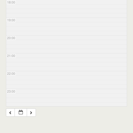
18:00
19:00
20:00
21:00
22:00
23:00