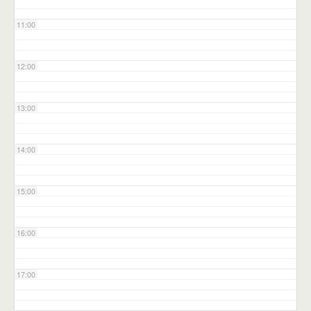
11:00
12:00
13:00
14:00
15:00
16:00
17:00