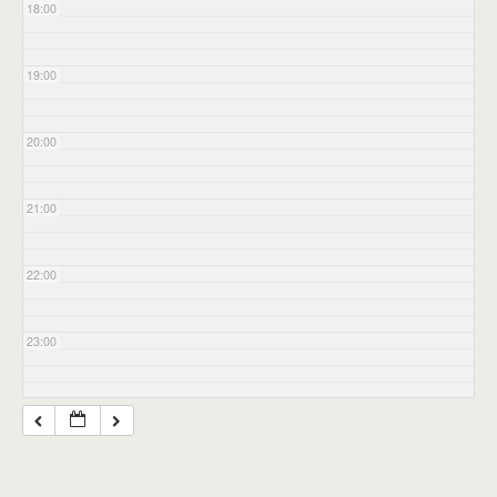
18:00
19:00
20:00
21:00
22:00
23:00