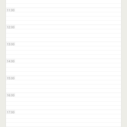
11:00
12:00
13:00
14:00
15:00
16:00
17:00