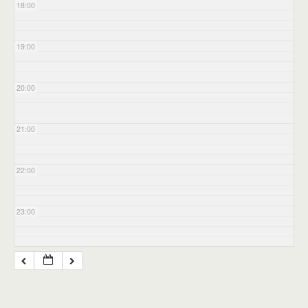
18:00
19:00
20:00
21:00
22:00
23:00