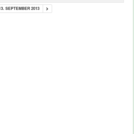
13. SEPTEMBER 2013