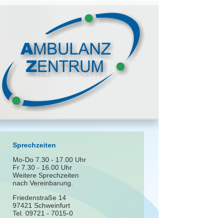
Sprechzeiten
Mo-Do 7.30 - 17.00 Uhr
Fr 7.30 - 16.00 Uhr
Weitere Sprechzeiten
nach Vereinbarung.
Friedenstraße 14
97421 Schweinfurt
Tel. 09721 - 7015-0