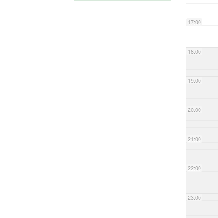
17:00
18:00
19:00
20:00
21:00
22:00
23:00