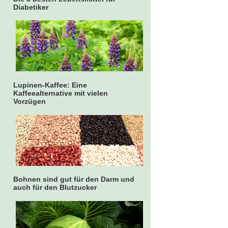
Diabetiker
Lupinen-Kaffee: Eine
Kaffeealternative mit vielen
Vorzügen
Bohnen sind gut für den Darm und
auch für den Blutzucker