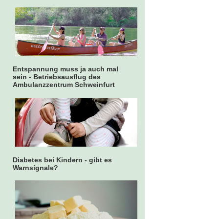
Entspannung muss ja auch mal
sein - Betriebsausflug des
Ambulanzzentrum Schweinfurt
Diabetes bei Kindern - gibt es
Warnsignale?