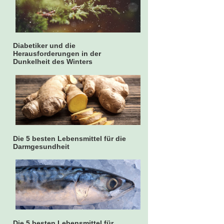
Diabetiker und die
Herausforderungen in der
Dunkelheit des Winters
Die 5 besten Lebensmittel für die
Darmgesundheit
Die 5 besten Lebensmittel für