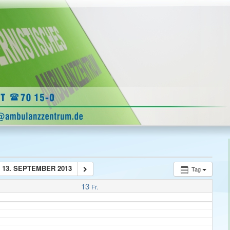
13. SEPTEMBER 2013
Tag
13
Fr.