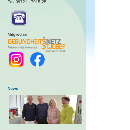
Fax 09721 - 7015-25
Mitglied im
News