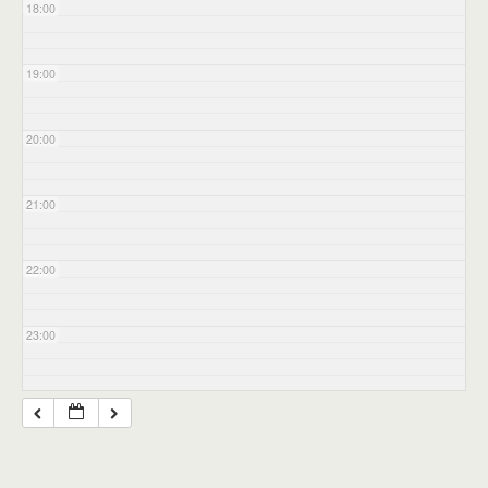
18:00
19:00
20:00
21:00
22:00
23:00