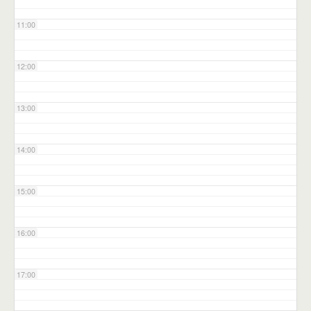
11:00
12:00
13:00
14:00
15:00
16:00
17:00