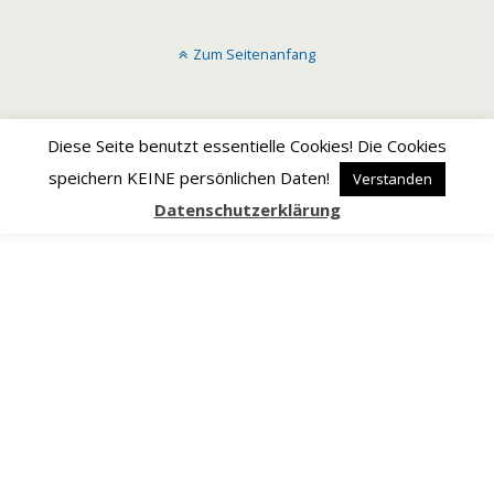
Zum Seitenanfang
Diese Seite benutzt essentielle Cookies! Die Cookies
speichern KEINE persönlichen Daten!
Verstanden
Datenschutzerklärung