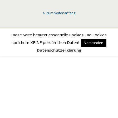
Zum Seitenanfang
Diese Seite benutzt essentielle Cookies! Die Cookies
speichern KEINE persönlichen Daten!
Verstanden
Datenschutzerklärung