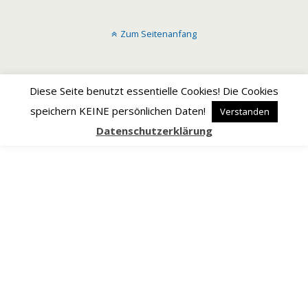
Zum Seitenanfang
Diese Seite benutzt essentielle Cookies! Die Cookies
speichern KEINE persönlichen Daten!
Verstanden
Datenschutzerklärung