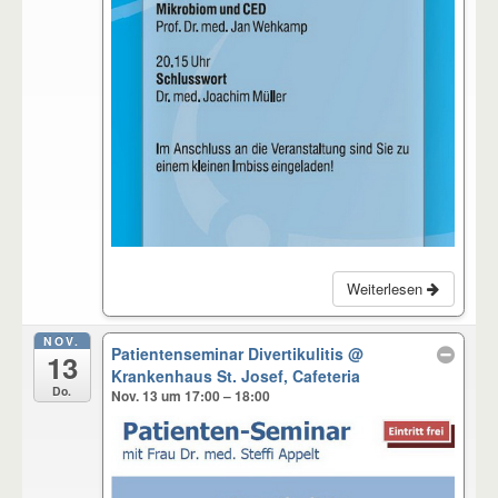
Weiterlesen
NOV.
Patientenseminar Divertikulitis
@
13
Krankenhaus St. Josef, Cafeteria
Do.
Nov. 13 um 17:00 – 18:00