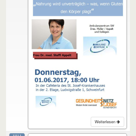
Weiterlesen
JULI