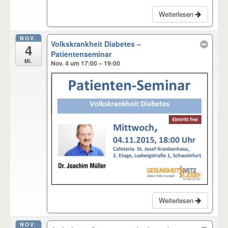
Weiterlesen
NOV.
Volkskrankheit Diabetes –
4
Patientenseminar
Mi.
Nov. 4 um 17:00 – 19:00
Weiterlesen
NOV.