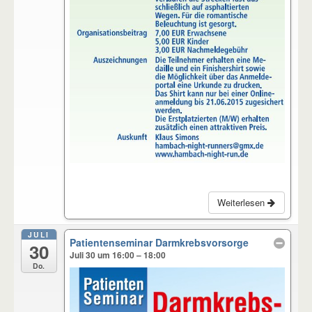
Weiterlesen
JULI
Patientenseminar Darmkrebsvorsorge
30
Juli 30 um 16:00 – 18:00
Do.