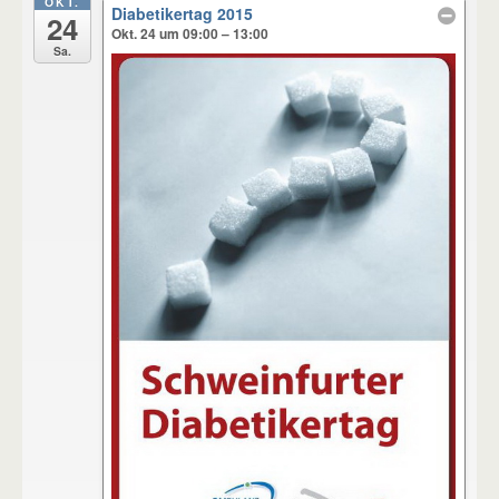
OKT.
Diabetikertag 2015
24
Okt. 24 um 09:00 – 13:00
Sa.