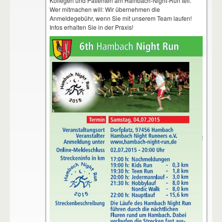
Kollegen und Patienten am Hambach-Night-Run teil.
Wer mitmachen will: Wir übernehmen die
Anmeldegebühr, wenn Sie mit unserem Team laufen!
Infos erhalten Sie in der Praxis!