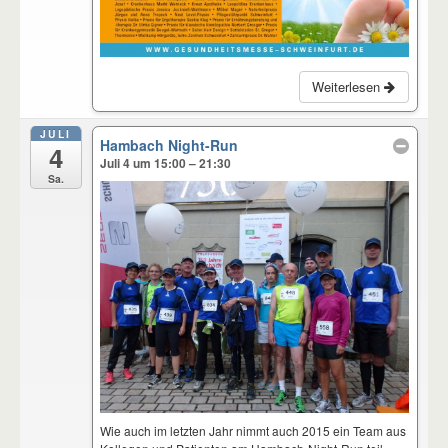
Weiterlesen
JULI
Hambach Night-Run
4
Juli 4 um 15:00 – 21:30
Sa.
Wie auch im letzten Jahr nimmt auch 2015 ein Team aus