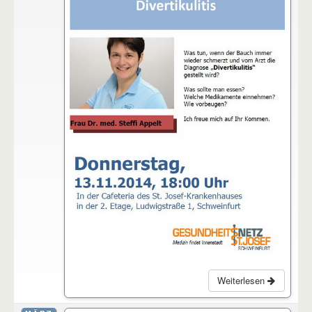
Weiterlesen