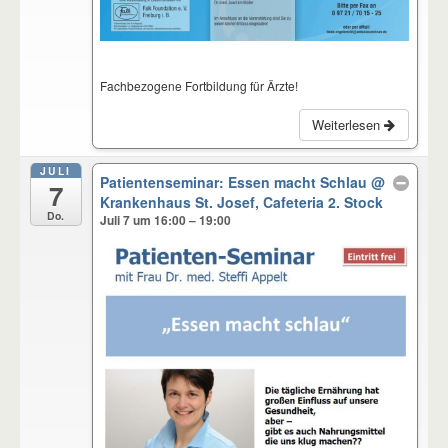
Fachbezogene Fortbildung für Ärzte!
Weiterlesen
JULI
Patientenseminar: Essen macht Schlau
@
7
Krankenhaus St. Josef, Cafeteria 2. Stock
Do.
Juli 7 um 16:00 – 19:00