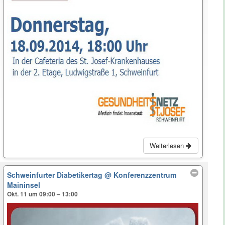
Weiterlesen
Schweinfurter Diabetikertag
@ Konferenzzentrum
Maininsel
Okt. 11 um 09:00 – 13:00