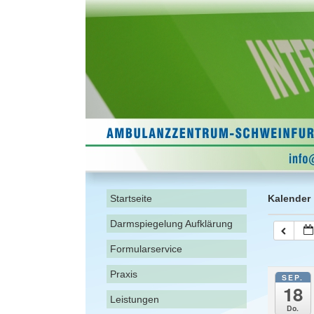
Startseite
Kalender
Darmspiegelung Aufklärung
Formularservice
Praxis
SEP.
18
Leistungen
Do.