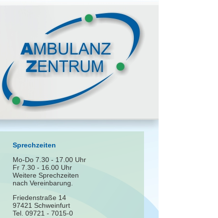
Sprechzeiten
Mo-Do 7.30 - 17.00 Uhr
Fr 7.30 - 16.00 Uhr
Weitere Sprechzeiten
nach Vereinbarung.
Friedenstraße 14
97421 Schweinfurt
Tel. 09721 - 7015-0