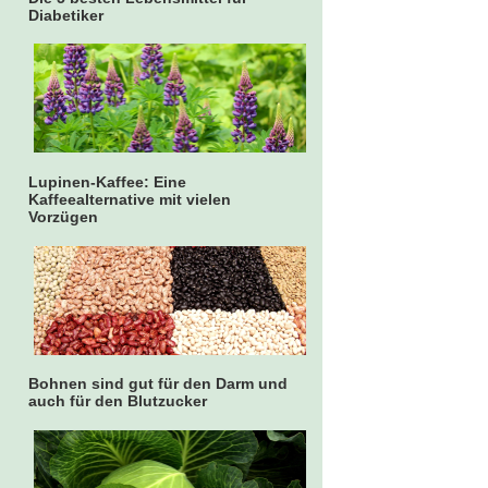
Diabetiker
Lupinen-Kaffee: Eine
Kaffeealternative mit vielen
Vorzügen
Bohnen sind gut für den Darm und
auch für den Blutzucker