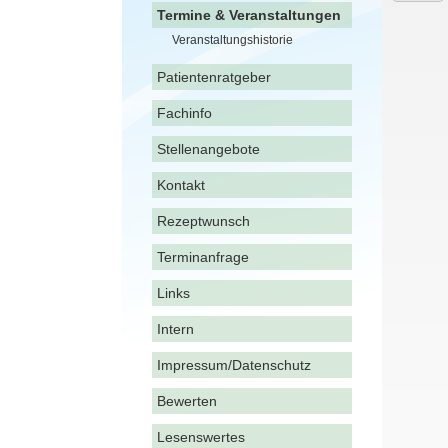
Termine & Veranstaltungen
Veranstaltungshistorie
Patientenratgeber
Fachinfo
Stellenangebote
Kontakt
Rezeptwunsch
Terminanfrage
Links
Intern
Impressum/Datenschutz
Bewerten
Lesenswertes