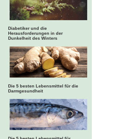
Diabetiker und die
Herausforderungen in der
Dunkelheit des Winters
Die 5 besten Lebensmittel für die
Darmgesundheit
Die 5 besten Lebensmittel für