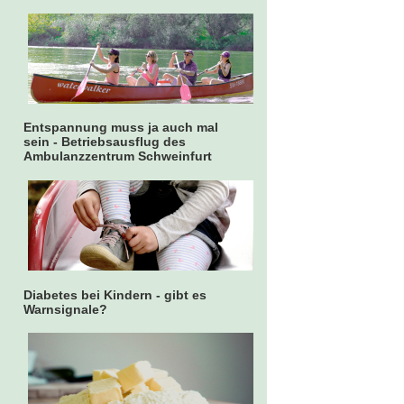
Entspannung muss ja auch mal
sein - Betriebsausflug des
Ambulanzzentrum Schweinfurt
Diabetes bei Kindern - gibt es
Warnsignale?