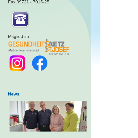
Fax 09721 - 7015-25
Mitglied im
News