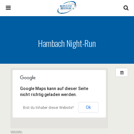
Hambach Night-Run
Google Maps kann auf dieser Seite
nicht richtig geladen werden.
Ok
Bist du Inhaber dieser Website?
WANN: