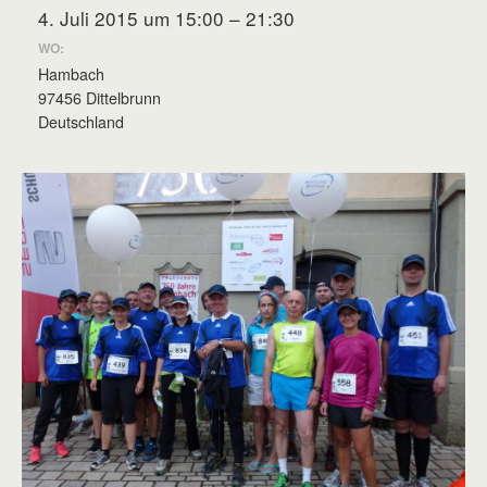
4. Juli 2015 um 15:00 – 21:30
WO:
Hambach
97456 Dittelbrunn
Deutschland