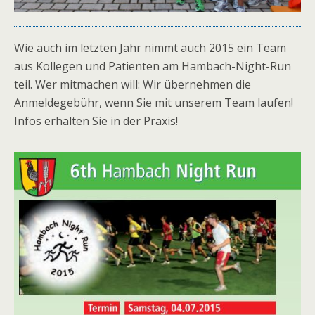
Wie auch im letzten Jahr nimmt auch 2015 ein Team
aus Kollegen und Patienten am Hambach-Night-Run
teil. Wer mitmachen will: Wir übernehmen die
Anmeldegebühr, wenn Sie mit unserem Team laufen!
Infos erhalten Sie in der Praxis!