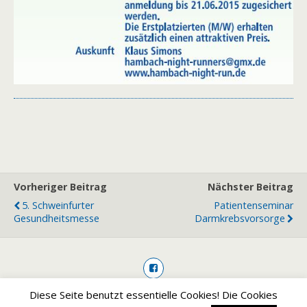
Vorheriger Beitrag
Nächster Beitrag
5. Schweinfurter
Patientenseminar
Gesundheitsmesse
Darmkrebsvorsorge
Diese Seite benutzt essentielle Cookies! Die Cookies